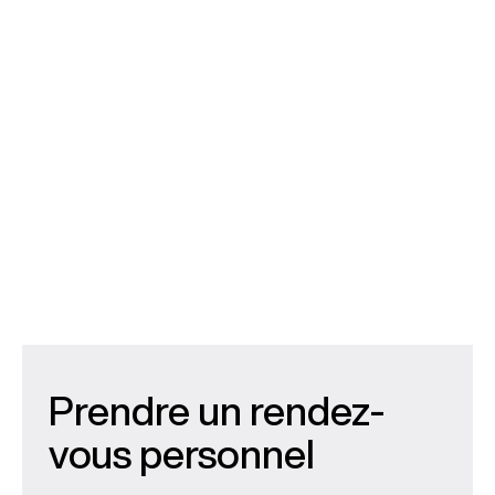
Prendre un rendez-
vous personnel