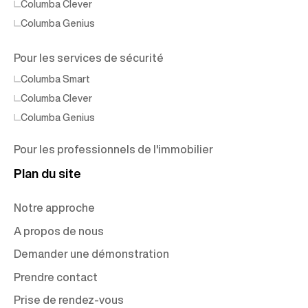
Columba Clever
Columba Genius
Pour les services de sécurité
Columba Smart
Columba Clever
Columba Genius
Pour les professionnels de l'immobilier
Plan du site
Notre approche
A propos de nous
Demander une démonstration
Prendre contact
Prise de rendez-vous