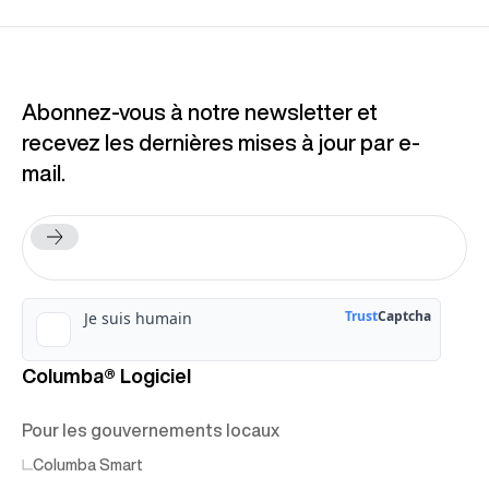
Abonnez-vous à notre newsletter et
recevez les dernières mises à jour par e-
mail.
Columba® Logiciel
Pour les gouvernements locaux
Columba Smart