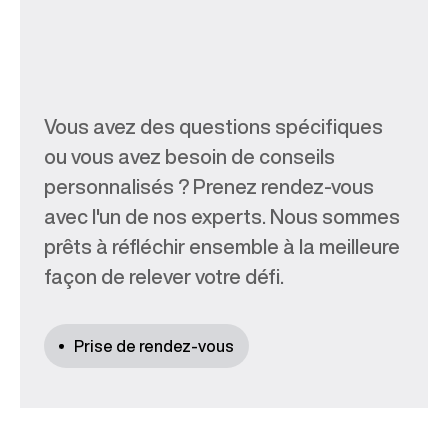
Vous avez des questions spécifiques
ou vous avez besoin de conseils
personnalisés ? Prenez rendez-vous
avec l'un de nos experts. Nous sommes
prêts à réfléchir ensemble à la meilleure
façon de relever votre défi.
Prise de rendez-vous